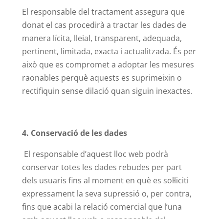
El responsable del tractament assegura que
donat el cas procedirà a tractar les dades de
manera lícita, lleial, transparent, adequada,
pertinent, limitada, exacta i actualitzada. És per
això que es compromet a adoptar les mesures
raonables perquè aquests es suprimeixin o
rectifiquin sense dilació quan siguin inexactes.
4. Conservació de les dades
El responsable d’aquest lloc web podrà
conservar totes les dades rebudes per part
dels usuaris fins al moment en què es sol·liciti
expressament la seva supressió o, per contra,
fins que acabi la relació comercial que l’una