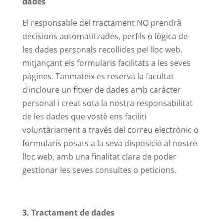
dades
El responsable del tractament NO prendrà
decisions automatitzades, perfils o lògica de
les dades personals recollides pel lloc web,
mitjançant els formularis facilitats a les seves
pàgines. Tanmateix es reserva la facultat
d’incloure un fitxer de dades amb caràcter
personal i creat sota la nostra responsabilitat
de les dades que vostè ens faciliti
voluntàriament a través del correu electrònic o
formularis posats a la seva disposició al nostre
lloc web, amb una finalitat clara de poder
gestionar les seves consultes o peticions.
3. Tractament de dades